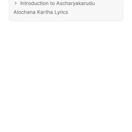
Introduction to Ascharyakarudu
Alochana Kartha Lyrics