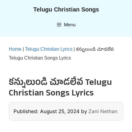
Skip
Telugu Christian Songs
to
content
Menu
Home
|
Telugu Christian Lyrics
|
కన్నులుండి చూడలేవ
Telugu Christian Songs Lyrics
కన్నులుండి చూడలేవ Telugu
Christian Songs Lyrics
Published: August 25, 2024
by
Zani Nethan