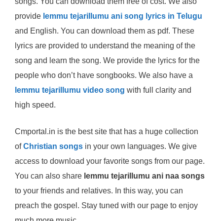
songs. You can download them free of cost. We also
provide
lemmu tejarillumu ani song lyrics in Telugu
and English. You can download them as pdf. These
lyrics are provided to understand the meaning of the
song and learn the song. We provide the lyrics for the
people who don’t have songbooks. We also have a
lemmu tejarillumu video song
with full clarity and
high speed.
Cmportal.in is the best site that has a huge collection
of
Christian songs
in your own languages. We give
access to download your favorite songs from our page.
You can also share
lemmu tejarillumu ani naa songs
to your friends and relatives. In this way, you can
preach the gospel. Stay tuned with our page to enjoy
much more music.