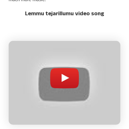
Lemmu tejarillumu video song