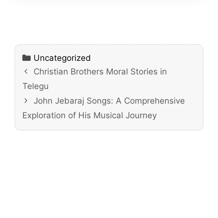
Categories
Uncategorized
Christian Brothers Moral Stories in
Telegu
John Jebaraj Songs: A Comprehensive
Exploration of His Musical Journey