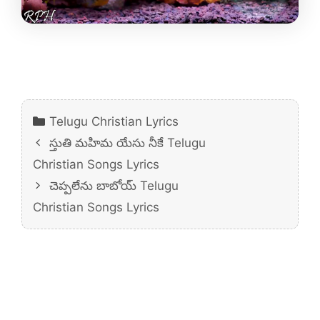
Categories
Telugu Christian Lyrics
స్తుతి మహిమ యేసు నీకే Telugu
Christian Songs Lyrics
చెప్పలేను బాబోయ్ Telugu
Christian Songs Lyrics