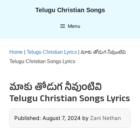
Skip
Telugu Christian Songs
to
content
Menu
Home
|
Telugu Christian Lyrics
|
మాకు తోడుగ నీవుంటివి
Telugu Christian Songs Lyrics
మాకు తోడుగ నీవుంటివి
Telugu Christian Songs Lyrics
Published: August 7, 2024
by
Zani Nethan