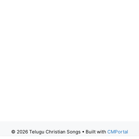
© 2026 Telugu Christian Songs
• Built with
CMPortal