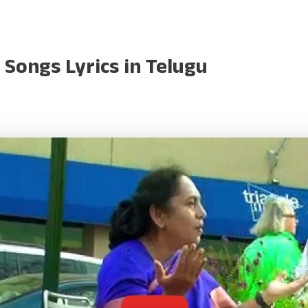
 Songs Lyrics in Telugu