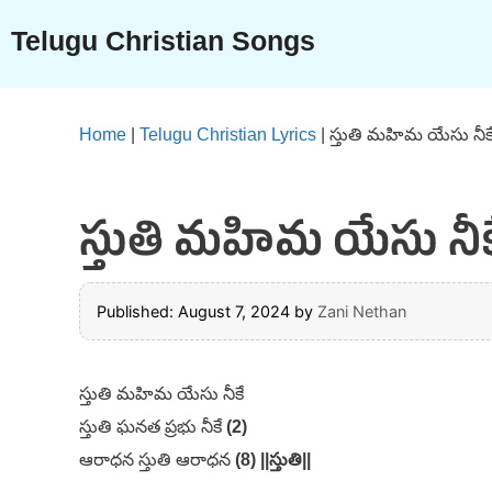
Skip
Telugu Christian Songs
to
content
Home
|
Telugu Christian Lyrics
|
స్తుతి మహిమ యేసు నీక
స్తుతి మహిమ యేసు నీకే
Published: August 7, 2024
by
Zani Nethan
స్తుతి మహిమ యేసు నీకే
స్తుతి ఘనత ప్రభు నీకే
(2)
ఆరాధన స్తుతి ఆరాధన
(8) ||స్తుతి||