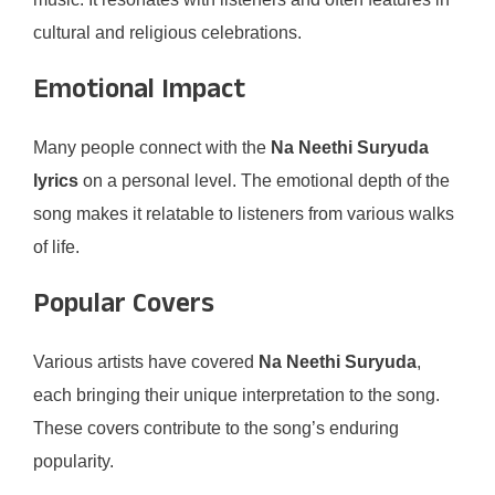
cultural and religious celebrations.
Emotional Impact
Many people connect with the
Na Neethi Suryuda
lyrics
on a personal level. The emotional depth of the
song makes it relatable to listeners from various walks
of life.
Popular Covers
Various artists have covered
Na Neethi Suryuda
,
each bringing their unique interpretation to the song.
These covers contribute to the song’s enduring
popularity.