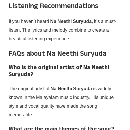
Listening Recommendations
If you haven’t heard
Na Neethi Suryuda
, it’s a must-
listen. The lyrics and melody combine to create a
beautiful listening experience.
FAQs about Na Neethi Suryuda
Who is the original artist of Na Neethi
Suryuda?
The original artist of
Na Neethi Suryuda
is widely
known in the Malayalam music industry. His unique
style and vocal quality have made the song
memorable.
What are the main themes of the song?