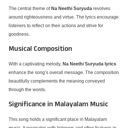
The central theme of
Na Neethi Suryuda
revolves
around righteousness and virtue. The lyrics encourage
listeners to reflect on their actions and strive for
goodness.
Musical Composition
With a captivating melody,
Na Neethi Suryuda lyrics
enhance the song’s overall message. The composition
beautifully complements the meaning conveyed
through the words.
Significance in Malayalam Music
This song holds a significant place in Malayalam
music. It resonates with listeners and often features in