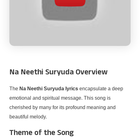
Na Neethi Suryuda Overview
The
Na Neethi Suryuda lyrics
encapsulate a deep
emotional and spiritual message. This song is
cherished by many for its profound meaning and
beautiful melody.
Theme of the Song