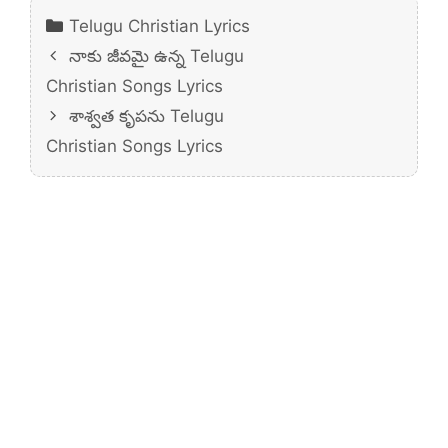
Categories
Telugu Christian Lyrics
నాకు జీవమై ఉన్న Telugu
Christian Songs Lyrics
శాశ్వత కృపను Telugu
Christian Songs Lyrics