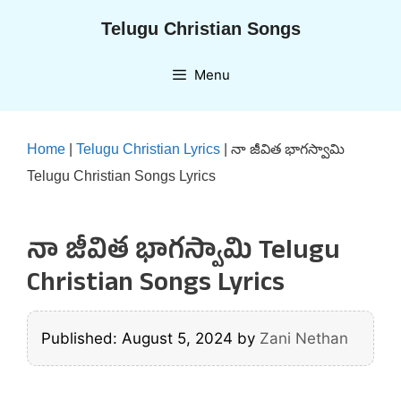
Skip
Telugu Christian Songs
to
content
Menu
Home
|
Telugu Christian Lyrics
|
నా జీవిత భాగస్వామి
Telugu Christian Songs Lyrics
నా జీవిత భాగస్వామి Telugu
Christian Songs Lyrics
Published: August 5, 2024
by
Zani Nethan