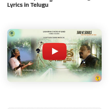
Lyrics in Telugu