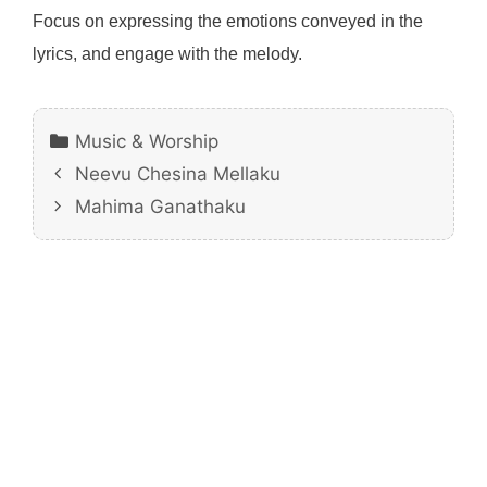
Focus on expressing the emotions conveyed in the
lyrics, and engage with the melody.
Categories
Music & Worship
Neevu Chesina Mellaku
Mahima Ganathaku