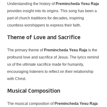
Understanding the history of
Premincheda Yesu Raja
provides insight into its origins. This song has been a
part of church traditions for decades, inspiring
countless worshippers to express their faith.
Theme of Love and Sacrifice
The primary theme of
Premincheda Yesu Raja
is the
profound love and sacrifice of Jesus. The lyrics remind
us of the ultimate sacrifice made for humanity,
encouraging listeners to reflect on their relationship
with Christ.
Musical Composition
The musical composition of
Premincheda Yesu Raja