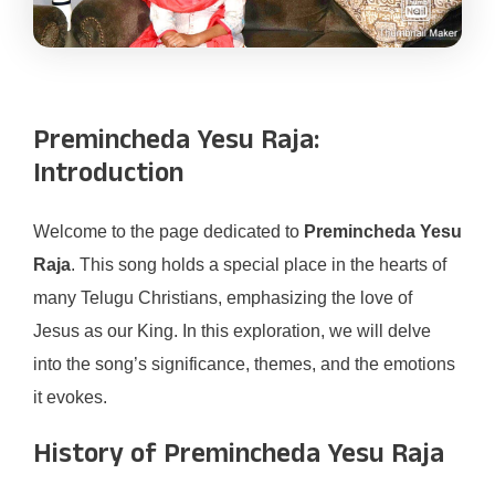
Premincheda Yesu Raja:
Introduction
Welcome to the page dedicated to
Premincheda Yesu
Raja
. This song holds a special place in the hearts of
many Telugu Christians, emphasizing the love of
Jesus as our King. In this exploration, we will delve
into the song’s significance, themes, and the emotions
it evokes.
History of Premincheda Yesu Raja