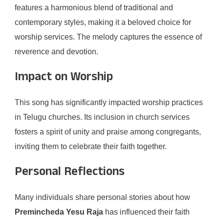
features a harmonious blend of traditional and
contemporary styles, making it a beloved choice for
worship services. The melody captures the essence of
reverence and devotion.
Impact on Worship
This song has significantly impacted worship practices
in Telugu churches. Its inclusion in church services
fosters a spirit of unity and praise among congregants,
inviting them to celebrate their faith together.
Personal Reflections
Many individuals share personal stories about how
Premincheda Yesu Raja
has influenced their faith