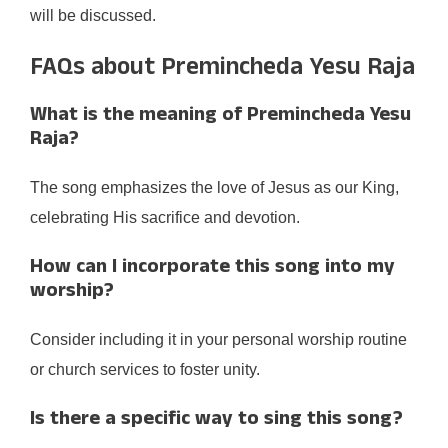
will be discussed.
FAQs about Premincheda Yesu Raja
What is the meaning of Premincheda Yesu
Raja?
The song emphasizes the love of Jesus as our King,
celebrating His sacrifice and devotion.
How can I incorporate this song into my
worship?
Consider including it in your personal worship routine
or church services to foster unity.
Is there a specific way to sing this song?