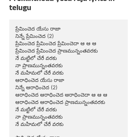
telugu
ప్రేమించెద యేసు రాజా

నిన్నే ప్రేమించెద (2)

ప్రేమించెద ప్రేమించెద ప్రేమించెదా ఆ ఆ ఆ

ప్రేమించెద ప్రేమించెద ప్రాణమున్నంతవరకు

నే మట్టిలో చేరే వరకు

నా ప్రాణమున్నంతవరకు

నే మహిమలో చేరే వరకు

ఆరాధించెద యేసు రాజా

నిన్నే ఆరాధించెద (2)

ఆరాధించెద ఆరాధించెద ఆరాధించెదా ఆ ఆ ఆ

ఆరాధించెద ఆరాధించెద ప్రాణమున్నంతవరకు

నే మట్టిలో చేరే వరకు

నా ప్రాణమున్నంతవరకు

నే మహిమలో చేరే వరకు
