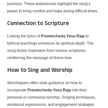
journeys. These testimonials highlight the song’s
power to bring comfort and hope during difficult times.
Connection to Scripture
Linking the lyrics of
Premincheda Yesu Raja
to
biblical teachings enhances its spiritual depth. The
song draws inspiration from various scriptures,
reinforcing the message of divine love.
How to Sing and Worship
Worshippers often seek guidance on how to
incorporate
Premincheda Yesu Raja
into their
personal or communal worship. Singing techniques,
emotional expressions, and engagement strategies