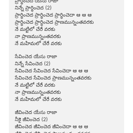
ప్రార్ధించెద యేసు రాజా

నిన్నే ప్రార్ధించెద (2)

ప్రార్ధించెద ప్రార్ధించెద ప్రార్ధించెదా ఆ ఆ ఆ

ప్రార్ధించెద ప్రార్ధించెద ప్రాణమున్నంతవరకు

నే మట్టిలో చేరే వరకు

నా ప్రాణమున్నంతవరకు

నే మహిమలో చేరే వరకు

సేవించెద యేసు రాజా

నిన్నే సేవించెద (2)

సేవించెద సేవించెద సేవించెదా ఆ ఆ ఆ

సేవించెద సేవించెద ప్రాణమున్నంతవరకు

నే మట్టిలో చేరే వరకు

నా ప్రాణమున్నంతవరకు

నే మహిమలో చేరే వరకు

జీవించెద యేసు రాజా

నీకై జీవించెద (2)

జీవించెద జీవించెద జీవించెదా ఆ ఆ ఆ
