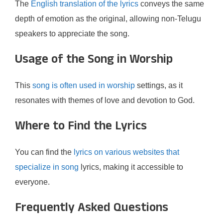
The
English translation of the lyrics
conveys the same
depth of emotion as the original, allowing non-Telugu
speakers to appreciate the song.
Usage of the Song in Worship
This
song is often used in worship
settings, as it
resonates with themes of love and devotion to God.
Where to Find the Lyrics
You can find the
lyrics on various websites that
specialize in song
lyrics, making it accessible to
everyone.
Frequently Asked Questions