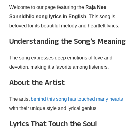
Welcome to our page featuring the
Raja Nee
Sannidhilo song lyrics in English
. This song is
beloved for its beautiful melody and heartfelt lyrics.
Understanding the Song’s Meaning
The song expresses deep emotions of love and
devotion, making it a favorite among listeners.
About the Artist
The artist
behind this song has touched many hearts
with their unique style and lyrical genius.
Lyrics That Touch the Soul