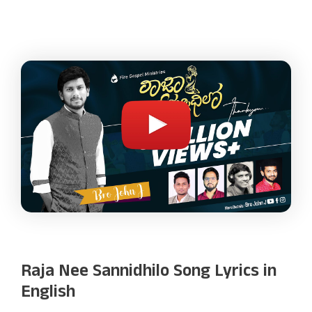
Raja Nee Sannidhilo Song Lyrics in
English