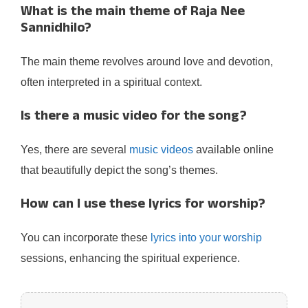
What is the main theme of Raja Nee
Sannidhilo?
The main theme revolves around love and devotion,
often interpreted in a spiritual context.
Is there a music video for the song?
Yes, there are several
music videos
available online
that beautifully depict the song’s themes.
How can I use these lyrics for worship?
You can incorporate these
lyrics into your worship
sessions, enhancing the spiritual experience.