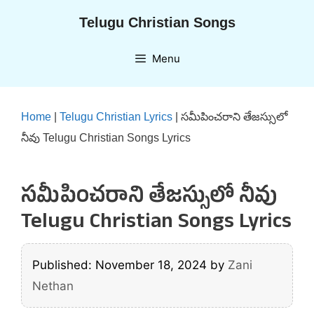
Skip
Telugu Christian Songs
to
content
Menu
Home
|
Telugu Christian Lyrics
|
సమీపించరాని తేజస్సులో
నీవు Telugu Christian Songs Lyrics
సమీపించరాని తేజస్సులో నీవు
Telugu Christian Songs Lyrics
Published: November 18, 2024
by
Zani
Nethan