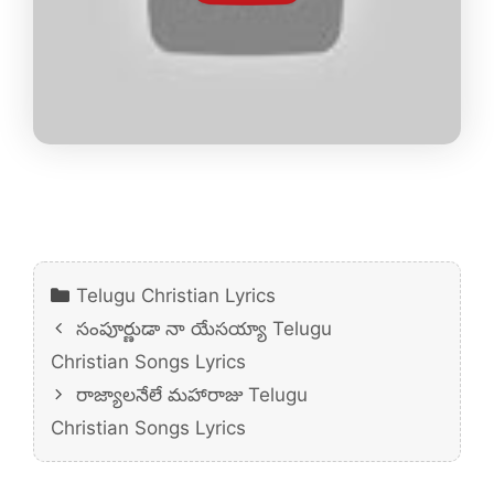
Categories
Telugu Christian Lyrics
సంపూర్ణుడా నా యేసయ్యా Telugu
Christian Songs Lyrics
రాజ్యాలనేలే మహారాజు Telugu
Christian Songs Lyrics