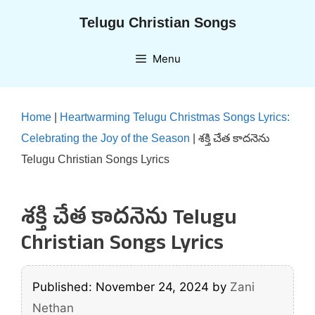
Skip
Telugu Christian Songs
to
content
Menu
Home
|
Heartwarming Telugu Christmas Songs Lyrics:
Celebrating the Joy of the Season
|
శక్తి చేత కాదనెను
Telugu Christian Songs Lyrics
శక్తి చేత కాదనెను Telugu
Christian Songs Lyrics
Published: November 24, 2024
by
Zani
Nethan