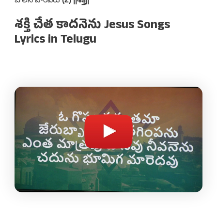
శక్తి చేత కాదనెను Jesus Songs
Lyrics in Telugu