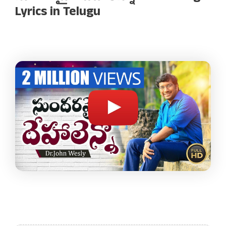
Lyrics in Telugu