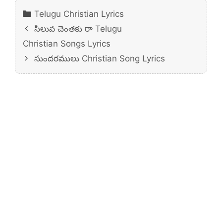
Categories
Telugu Christian Lyrics
సిలువ చెంతకు రా Telugu
Christian Songs Lyrics
సుందరములు Christian Song Lyrics