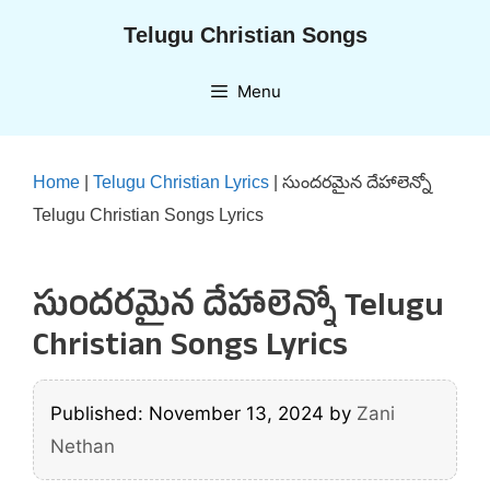
Skip
Telugu Christian Songs
to
content
Menu
Home
|
Telugu Christian Lyrics
|
సుందరమైన దేహాలెన్నో
Telugu Christian Songs Lyrics
సుందరమైన దేహాలెన్నో Telugu
Christian Songs Lyrics
Published: November 13, 2024
by
Zani
Nethan