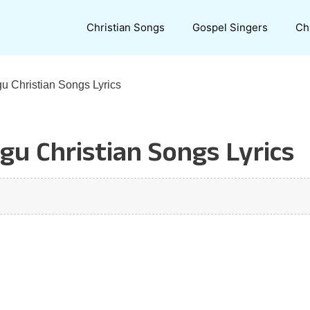
Christian Songs
Gospel Singers
Ch
gu Christian Songs Lyrics
u Christian Songs Lyrics