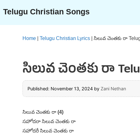
Skip
Telugu Christian Songs
to
content
Home
|
Telugu Christian Lyrics
|
సిలువ చెంతకు రా Telu
సిలువ చెంతకు రా Telug
Published: November 13, 2024
by
Zani Nethan
సిలువ చెంతకు రా
(4)
సహోదరా సిలువ చెంతకు రా
సహోదరీ సిలువ చెంతకు రా