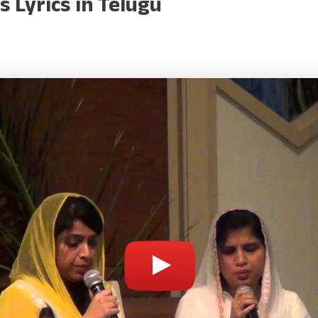
 Lyrics in Telugu