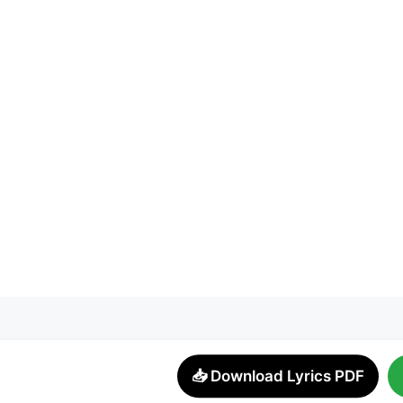
📥 Download Lyrics PDF