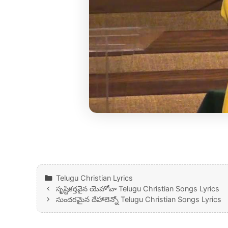
Categories
Telugu Christian Lyrics
సృష్టికర్తవైన యెహోవా Telugu Christian Songs Lyrics
సుందరమైన దేహాలెన్నో Telugu Christian Songs Lyrics