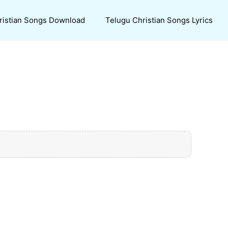
ristian Songs Download
Telugu Christian Songs Lyrics