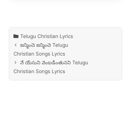
Categories
Telugu Christian Lyrics
జన్మించె జన్మించె Telugu
Christian Songs Lyrics
నే యేసుని వెంబడింతునని Telugu
Christian Songs Lyrics