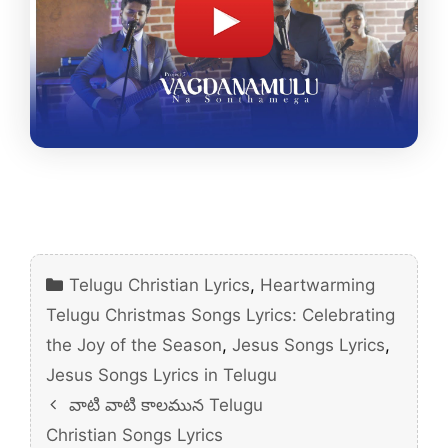
Categories
Telugu Christian Lyrics
,
Heartwarming
Telugu Christmas Songs Lyrics: Celebrating
the Joy of the Season
,
Jesus Songs Lyrics
,
Jesus Songs Lyrics in Telugu
వాటి వాటి కాలమున Telugu
Christian Songs Lyrics