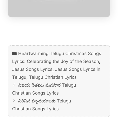
Categories
Heartwarming Telugu Christmas Songs
Lyrics: Celebrating the Joy of the Season
,
Jesus Songs Lyrics
,
Jesus Songs Lyrics in
Telugu
,
Telugu Christian Lyrics
విజయ గీతము మనసార Telugu
Christian Songs Lyrics
విరిసిన హృదయాలకు Telugu
Christian Songs Lyrics