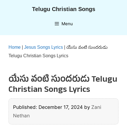
Skip
Telugu Christian Songs
to
content
Menu
Home
|
Jesus Songs Lyrics
|
యేసు వంటి సుందరుడు
Telugu Christian Songs Lyrics
యేసు వంటి సుందరుడు Telugu
Christian Songs Lyrics
Published: December 17, 2024
by
Zani
Nethan