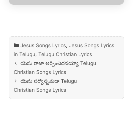
Categories
Jesus Songs Lyrics
,
Jesus Songs Lyrics
in Telugu
,
Telugu Christian Lyrics
యేసు రాజా అర్పించెదనయ్యా Telugu
Christian Songs Lyrics
యేసు సర్వోన్నతుడా Telugu
Christian Songs Lyrics