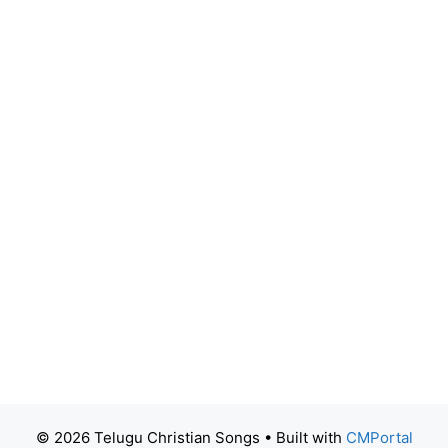
© 2026 Telugu Christian Songs
• Built with
CMPortal