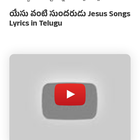
యేసు వంటి సుందరుడు Jesus Songs
Lyrics in Telugu