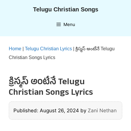
Skip
Telugu Christian Songs
to
content
Menu
Home
|
Telugu Christian Lyrics
|
క్రిస్మస్ అంటేనే Telugu
Christian Songs Lyrics
క్రిస్మస్ అంటేనే Telugu
Christian Songs Lyrics
Published: August 26, 2024
by
Zani Nethan