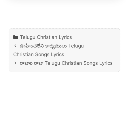
Categories
Telugu Christian Lyrics
ఊహించలేని కార్యములు Telugu
Christian Songs Lyrics
రాజుల రాజు Telugu Christian Songs Lyrics