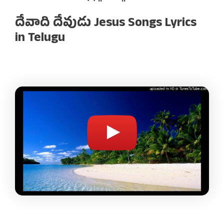
దేవాది దేవుడు Jesus Songs Lyrics
in Telugu