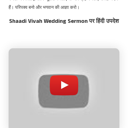
हैं। परिपक्व बनो और भगवान की आज्ञा करो।
Shaadi Vivah Wedding Sermon पर हिंदी उपदेश