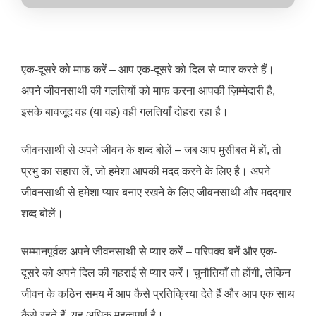
एक-दूसरे को माफ करें – आप एक-दूसरे को दिल से प्यार करते हैं।
अपने जीवनसाथी की गलतियों को माफ करना आपकी ज़िम्मेदारी है,
इसके बावजूद वह (या वह) वही गलतियाँ दोहरा रहा है।
जीवनसाथी से अपने जीवन के शब्द बोलें – जब आप मुसीबत में हों, तो
प्रभु का सहारा लें, जो हमेशा आपकी मदद करने के लिए है। अपने
जीवनसाथी से हमेशा प्यार बनाए रखने के लिए जीवनसाथी और मददगार
शब्द बोलें।
सम्मानपूर्वक अपने जीवनसाथी से प्यार करें – परिपक्व बनें और एक-
दूसरे को अपने दिल की गहराई से प्यार करें। चुनौतियाँ तो होंगी, लेकिन
जीवन के कठिन समय में आप कैसे प्रतिक्रिया देते हैं और आप एक साथ
कैसे रहते हैं, यह अधिक महत्वपूर्ण है।