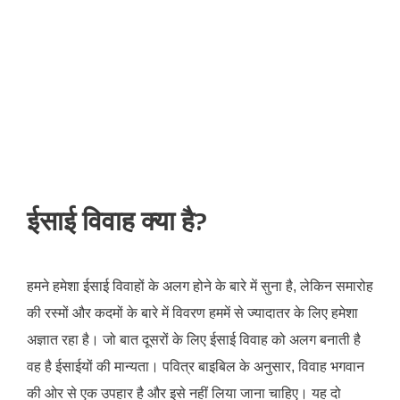
ईसाई विवाह क्या है?
हमने हमेशा ईसाई विवाहों के अलग होने के बारे में सुना है, लेकिन समारोह
की रस्मों और कदमों के बारे में विवरण हममें से ज्यादातर के लिए हमेशा
अज्ञात रहा है। जो बात दूसरों के लिए ईसाई विवाह को अलग बनाती है
वह है ईसाईयों की मान्यता। पवित्र बाइबिल के अनुसार, विवाह भगवान
की ओर से एक उपहार है और इसे नहीं लिया जाना चाहिए। यह दो