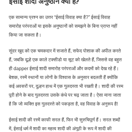
ईसाई शादी अनुष्ठान क्या हैं?
एक सामान्य प्रश्न का उत्तर “ईसाई विवाह क्या है?” ईसाई विवाह
समारोह परंपराओं या इसके अनुष्ठानों को समझने के बिना प्राप्त नहीं
किया जा सकता है।
सुंदर खुद को एक चमकदार में सजाते हैं, सफेद पोशाक की अपील करते
हैं, जबकि दूल्हे एक काले टक्सीडो या सूट को खेलते हैं, जिससे वह बहुत
ही dapper ईसाई शादी समारोह परंपराओं और कदमों को देख रहे हैं।
बेशक, रस्में स्थानों या लोगों के विश्वास के अनुसार बदलती हैं क्योंकि
कई अवसरों पर, दुल्हन हाथ में एक गुलदस्ता भी रखती है। शादी की रस्म
पूरी होने के बाद गुलदस्ता उसके कंधे पर चढ़ जाता है। ऐसा माना जाता
है कि जो व्यक्ति इस गुलदस्ते को पकड़ता है, वह विवाह के अनुरूप है!
ईसाई शादी की रस्में काफी सरल हैं, फिर भी सुरुचिपूर्ण हैं। सरल शब्दों
में, ईसाई धर्म में शादी का महत्व शादी की अंगूठी के रूप में शादी की