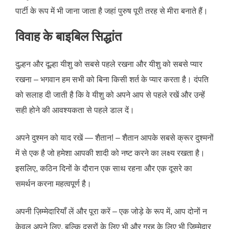
पार्टी के रूप में भी जाना जाता है जहां पुरुष पूरी तरह से मीरा बनाते हैं।
विवाह के बाइबिल सिद्धांत
दुल्हन और दूल्हा यीशु को सबसे पहले रखना और यीशु को सबसे प्यार
रखना – भगवान हम सभी को बिना किसी शर्त के प्यार करता है। दंपति
को सलाह दी जाती है कि वे यीशु को अपने आप से पहले रखें और उन्हें
सही होने की आवश्यकता से पहले डाल दें।
अपने दुश्मन को याद रखें — शैतान! – शैतान आपके सबसे क्रूर दुश्मनों
में से एक है जो हमेशा आपकी शादी को नष्ट करने का लक्ष्य रखता है।
इसलिए, कठिन दिनों के दौरान एक साथ रहना और एक दूसरे का
समर्थन करना महत्वपूर्ण है।
अपनी ज़िम्मेदारियाँ लें और पूरा करें – एक जोड़े के रूप में, आप दोनों न
केवल अपने लिए, बल्कि दूसरों के लिए भी और ग्रह के लिए भी ज़िम्मेदार