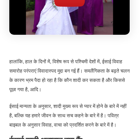
हालांकि, हाल के दिनों में, विशेष रूप से पश्चिमी देशों में, ईसाई विवाह
समारोह परंपराएं विवादास्पद मुद्दा बन गई हैं। समलैंगिकता के बढ़ते चलन
के कारण भ्रम पैदा हो रहा है कि कौन शादी कर सकता है और किससे
पूछा गया है, आदि।
ईसाई मान्यता के अनुसार, शादी मुख्य रूप से प्यार में होने के बारे में नहीं
है, बल्कि यह हमारे जीवन के साथ सच कहने के बारे में है। पवित्र
बाइबल के अनुसार विवाह, वाचा को प्रदर्शित करने के बारे में है।