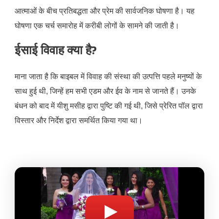
आत्माओं के बीच प्रतिबद्धता और प्रेम की सार्वजनिक घोषणा है। यह
घोषणा एक चर्च समारोह में करीबी लोगों के सामने की जाती है।
ईसाई विवाह क्या है?
माना जाता है कि बाइबल में विवाह की संस्था की उत्पत्ति पहले मनुष्यों के
साथ हुई थी, जिन्हें हम सभी एडम और ईव के नाम से जानते हैं। उनके
बंधन को बाद में यीशु मसीह द्वारा पुष्टि की गई थी, जिसे प्रेरित पॉल द्वारा
विस्तार और निर्देश द्वारा समर्थित किया गया था।