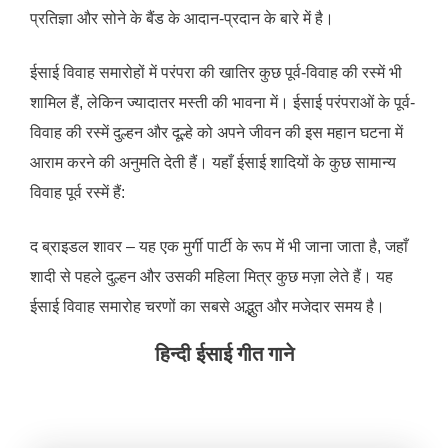
प्रतिज्ञा और सोने के बैंड के आदान-प्रदान के बारे में है।
ईसाई विवाह समारोहों में परंपरा की खातिर कुछ पूर्व-विवाह की रस्में भी
शामिल हैं, लेकिन ज्यादातर मस्ती की भावना में। ईसाई परंपराओं के पूर्व-
विवाह की रस्में दुल्हन और दूल्हे को अपने जीवन की इस महान घटना में
आराम करने की अनुमति देती हैं। यहाँ ईसाई शादियों के कुछ सामान्य
विवाह पूर्व रस्में हैं:
द ब्राइडल शावर – यह एक मुर्गी पार्टी के रूप में भी जाना जाता है, जहाँ
शादी से पहले दुल्हन और उसकी महिला मित्र कुछ मज़ा लेते हैं। यह
ईसाई विवाह समारोह चरणों का सबसे अद्भुत और मजेदार समय है।
हिन्दी ईसाई गीत गाने