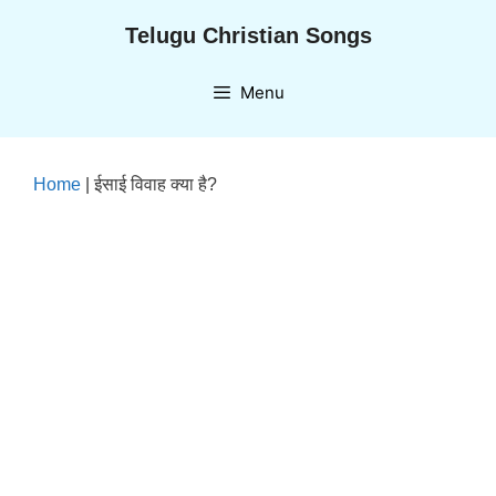
Skip
Telugu Christian Songs
to
content
Menu
Home
|
ईसाई विवाह क्या है?