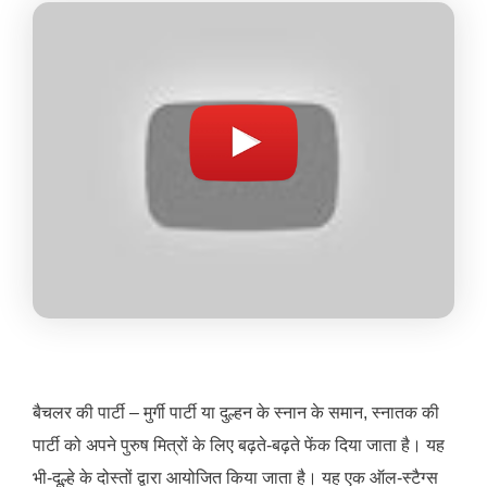
बैचलर की पार्टी – मुर्गी पार्टी या दुल्हन के स्नान के समान, स्नातक की
पार्टी को अपने पुरुष मित्रों के लिए बढ़ते-बढ़ते फेंक दिया जाता है। यह
भी-दूल्हे के दोस्तों द्वारा आयोजित किया जाता है। यह एक ऑल-स्टैग्स