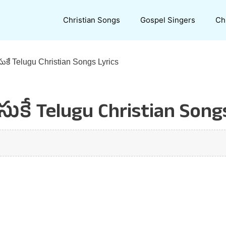
Christian Songs
Gospel Singers
Ch
Telugu Christian Songs Lyrics
Telugu Christian Songs 