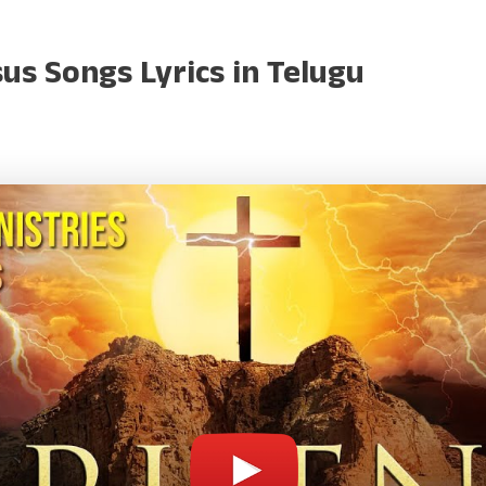
Songs Lyrics in Telugu