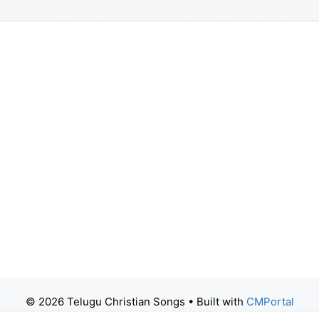
© 2026 Telugu Christian Songs
• Built with
CMPortal