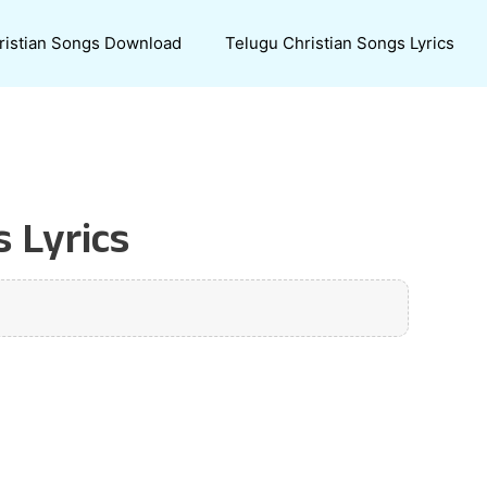
ristian Songs Download
Telugu Christian Songs Lyrics
Lyrics