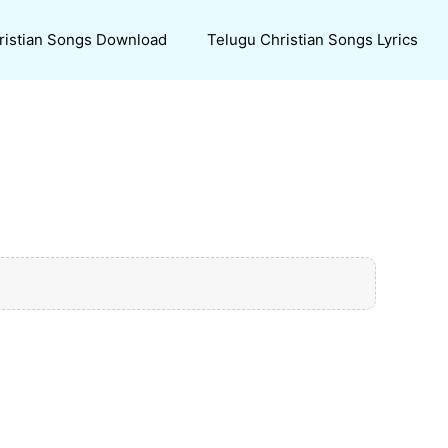
ristian Songs Download
Telugu Christian Songs Lyrics