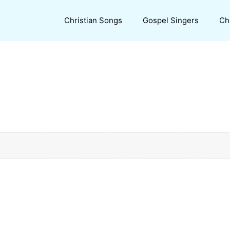
Christian Songs
Gospel Singers
Ch