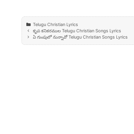
Categories
Telugu Christian Lyrics
కృప కనికరముల Telugu Christian Songs Lyrics
ఏ గుంపులో నున్నావో Telugu Christian Songs Lyrics