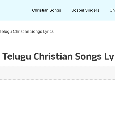
Christian Songs
Gospel Singers
Ch
 Telugu Christian Songs Lyrics
Telugu Christian Songs Ly