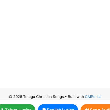
© 2026 Telugu Christian Songs
• Built with
CMPortal