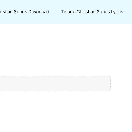
ristian Songs Download
Telugu Christian Songs Lyrics