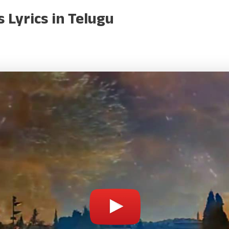
yrics in Telugu