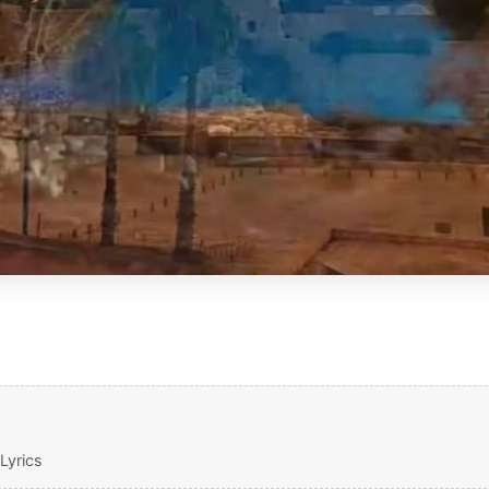
Lyrics