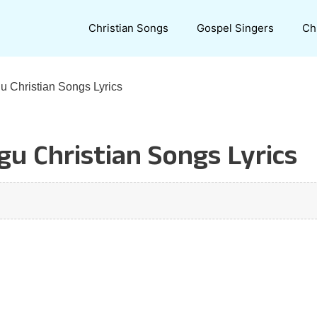
Christian Songs
Gospel Singers
Ch
 Christian Songs Lyrics
Christian Songs Lyrics