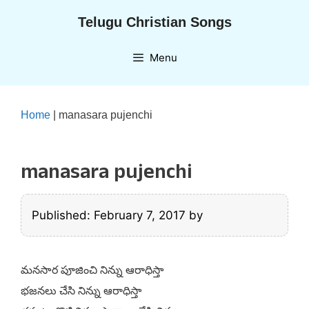
Skip
Telugu Christian Songs
to
content
Menu
Home
|
manasara pujenchi
manasara pujenchi
Published: February 7, 2017
by
మనసార పూజించి నిన్ను ఆరాధిస్తా
భజనలు చేసి నిన్ను ఆరాధిస్తా