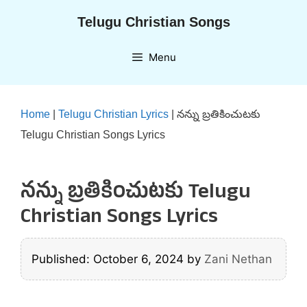
Skip
Telugu Christian Songs
to
content
Menu
Home
|
Telugu Christian Lyrics
|
నన్ను బ్రతికించుటకు
Telugu Christian Songs Lyrics
నన్ను బ్రతికించుటకు Telugu
Christian Songs Lyrics
Published: October 6, 2024
by
Zani Nethan