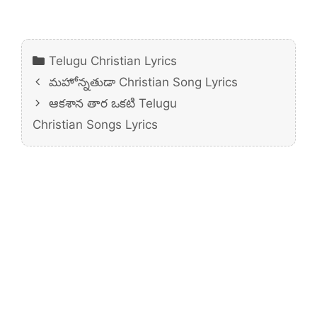
Categories
Telugu Christian Lyrics
మహోన్నతుడా Christian Song Lyrics
ఆకశాన తార ఒకటి Telugu
Christian Songs Lyrics