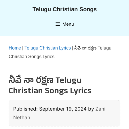
Skip
Telugu Christian Songs
to
content
Menu
Home
|
Telugu Christian Lyrics
|
నీవే నా రక్షణ Telugu
Christian Songs Lyrics
నీవే నా రక్షణ Telugu
Christian Songs Lyrics
Published: September 19, 2024
by
Zani
Nethan