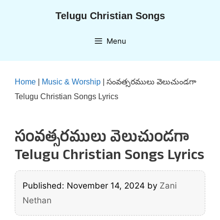
Skip
Telugu Christian Songs
to
content
Menu
Home
|
Music & Worship
|
సంవత్సరములు వెలుచుండగా
Telugu Christian Songs Lyrics
సంవత్సరములు వెలుచుండగా
Telugu Christian Songs Lyrics
Published: November 14, 2024
by
Zani
Nethan