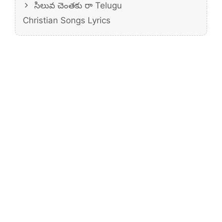
సిలువ చెంతకు రా Telugu
Christian Songs Lyrics