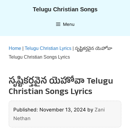
Skip
Telugu Christian Songs
to
content
Menu
Home
|
Telugu Christian Lyrics
|
సృష్టికర్తవైన యెహోవా
Telugu Christian Songs Lyrics
సృష్టికర్తవైన యెహోవా Telugu
Christian Songs Lyrics
Published: November 13, 2024
by
Zani
Nethan