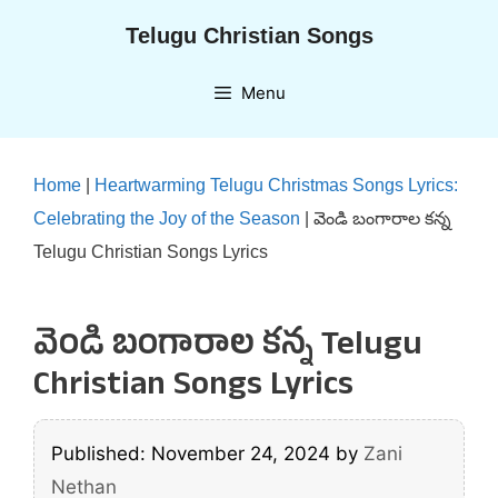
Skip
Telugu Christian Songs
to
content
Menu
Home
|
Heartwarming Telugu Christmas Songs Lyrics:
Celebrating the Joy of the Season
|
వెండి బంగారాల కన్న
Telugu Christian Songs Lyrics
వెండి బంగారాల కన్న Telugu
Christian Songs Lyrics
Published: November 24, 2024
by
Zani
Nethan