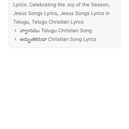
Lyrics: Celebrating the Joy of the Season
,
Jesus Songs Lyrics
,
Jesus Songs Lyrics in
Telugu
,
Telugu Christian Lyrics
వాగ్ధానము Telugu Christian Song
అద్భుతకరుడా Christian Song Lyrics