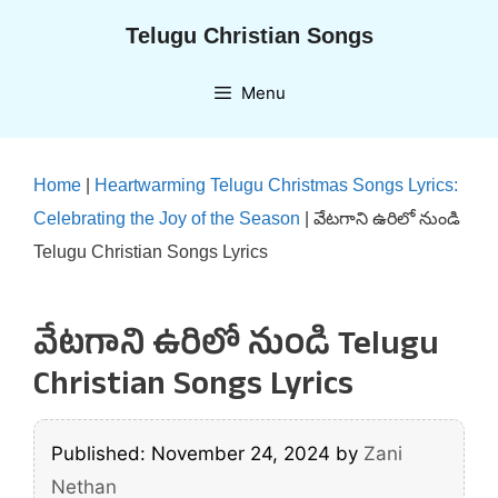
Skip
Telugu Christian Songs
to
content
Menu
Home
|
Heartwarming Telugu Christmas Songs Lyrics:
Celebrating the Joy of the Season
|
వేటగాని ఉరిలో నుండి
Telugu Christian Songs Lyrics
వేటగాని ఉరిలో నుండి Telugu
Christian Songs Lyrics
Published: November 24, 2024
by
Zani
Nethan