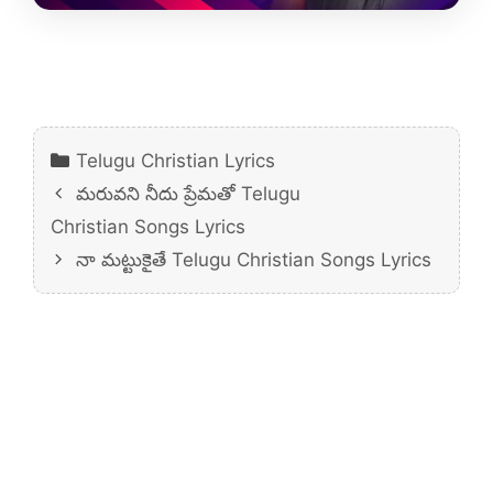
Categories
Telugu Christian Lyrics
మరువని నీదు ప్రేమతో Telugu
Christian Songs Lyrics
నా మట్టుకైతే Telugu Christian Songs Lyrics