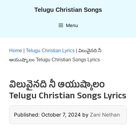
Skip
Telugu Christian Songs
to
content
Menu
Home
|
Telugu Christian Lyrics
|
విలువైనది నీ
ఆయుష్కాలం Telugu Christian Songs Lyrics
విలువైనది నీ ఆయుష్కాలం
Telugu Christian Songs Lyrics
Published: October 7, 2024
by
Zani Nethan