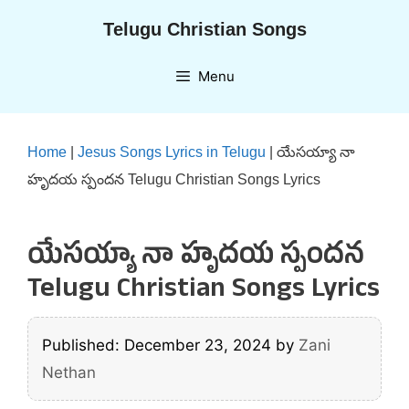
Skip
Telugu Christian Songs
to
content
Menu
Home
|
Jesus Songs Lyrics in Telugu
|
యేసయ్యా నా
హృదయ స్పందన Telugu Christian Songs Lyrics
యేసయ్యా నా హృదయ స్పందన
Telugu Christian Songs Lyrics
Published: December 23, 2024
by
Zani
Nethan