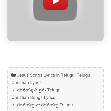
Categories
Jesus Songs Lyrics in Telugu
,
Telugu
Christian Lyrics
యేసయ్య నీ ప్రేమ Telugu
Christian Songs Lyrics
యేసయ్యా నా యేసయ్యా Telugu