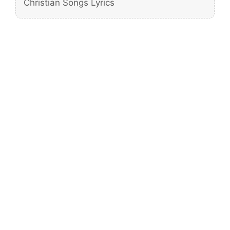
Christian Songs Lyrics