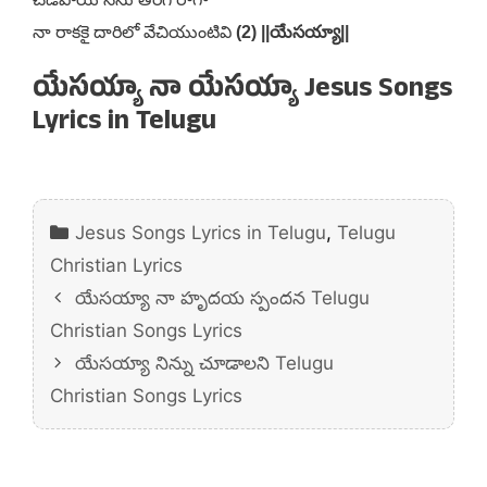
నా రాకకై దారిలో వేచియుంటివి
(2) ||యేసయ్యా||
యేసయ్యా నా యేసయ్యా Jesus Songs
Lyrics in Telugu
Categories
Jesus Songs Lyrics in Telugu
,
Telugu
Christian Lyrics
యేసయ్యా నా హృదయ స్పందన Telugu
Christian Songs Lyrics
యేసయ్యా నిన్ను చూడాలని Telugu
Christian Songs Lyrics