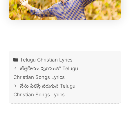
Categories
Telugu Christian Lyrics
బేత్లెహేము పురములో Telugu
Christian Songs Lyrics
నేను పిలిస్తే పరుగున Telugu
Christian Songs Lyrics