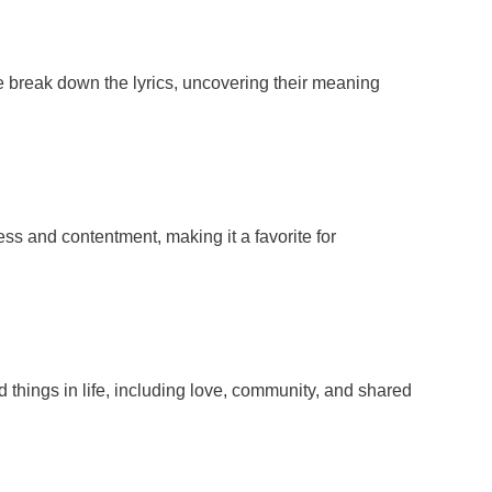
 we break down the lyrics, uncovering their meaning
ss and contentment, making it a favorite for
d things in life, including love, community, and shared