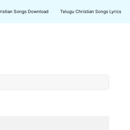
ristian Songs Download
Telugu Christian Songs Lyrics