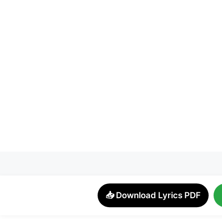
📥 Download Lyrics PDF