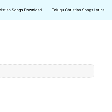
ristian Songs Download
Telugu Christian Songs Lyrics