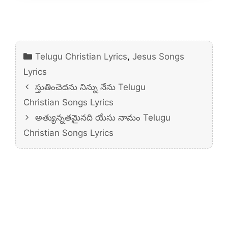
Categories
Telugu Christian Lyrics
,
Jesus Songs
Lyrics
స్తుతించెదను నిన్ను నేను Telugu
Christian Songs Lyrics
అత్యున్నతమైనది యేసు నామం Telugu
Christian Songs Lyrics