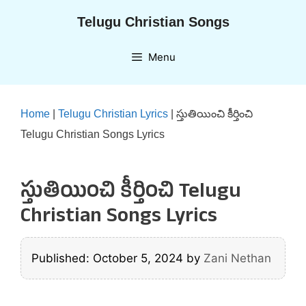
Skip
Telugu Christian Songs
to
content
Menu
Home
|
Telugu Christian Lyrics
|
స్తుతియించి కీర్తించి
Telugu Christian Songs Lyrics
స్తుతియించి కీర్తించి Telugu
Christian Songs Lyrics
Published: October 5, 2024
by
Zani Nethan