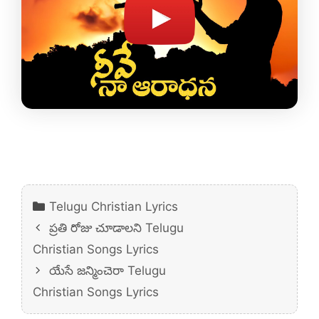
Categories
Telugu Christian Lyrics
ప్రతి రోజు చూడాలని Telugu
Christian Songs Lyrics
యేసే జన్మించెరా Telugu
Christian Songs Lyrics