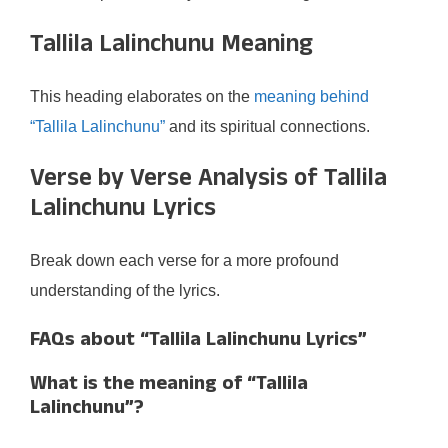
Tallila Lalinchunu Meaning
This heading elaborates on the
meaning behind
“Tallila Lalinchunu”
and its spiritual connections.
Verse by Verse Analysis of Tallila
Lalinchunu Lyrics
Break down each verse for a more profound
understanding of the lyrics.
FAQs about “Tallila Lalinchunu Lyrics”
What is the meaning of “Tallila
Lalinchunu”?