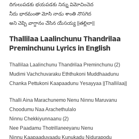
దిగులుపడకు భయపడకు నిన్ను విమోచించెద
నీదు భారమంతా మోసి నాడు శాంతి నొసగెద
అని చెప్పి వాగ్దానం చేసిన యేసయ్య ||తల్లిలా||
Thallilaa Laalinchunu Thandrilaa
Preminchunu Lyrics in English
Thallilaa Laalinchunu Thandrilaa Preminchunu (2)
Mudimi Vachchuvaraku Eththukoni Muddhaadunu
Chanka Pettukoni Kaapaadunu Yesayyaa ||Thallilaa||
Thalli Aina Marachunemo Nenu Ninnu Maruvanu
Choodumu Naa Arachethulalo
Ninnu Chekkiyunnaanu (2)
Nee Paadamu Thotrillaneeyanu Nenu
Ninnu Kaapaaduvaadu Kunukadu Nidurapodu