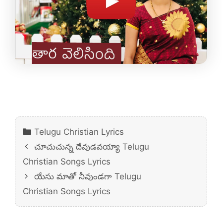
Categories
Telugu Christian Lyrics
చూచుచున్న దేవుడవయ్యా Telugu
Christian Songs Lyrics
యేసు మాతో నీవుండగా Telugu
Christian Songs Lyrics