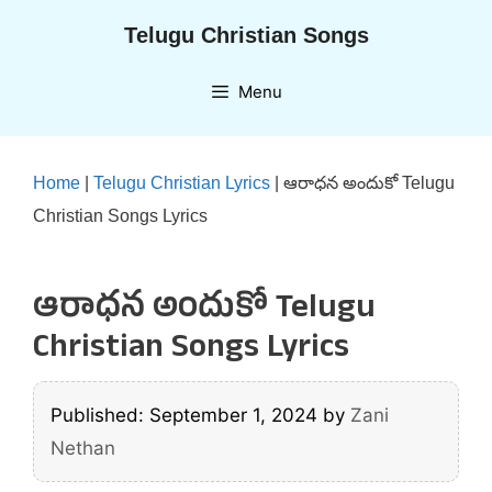
Skip
Telugu Christian Songs
to
content
Menu
Home
|
Telugu Christian Lyrics
|
ఆరాధన అందుకో Telugu
Christian Songs Lyrics
ఆరాధన అందుకో Telugu
Christian Songs Lyrics
Published: September 1, 2024
by
Zani
Nethan