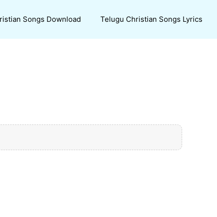
ristian Songs Download
Telugu Christian Songs Lyrics