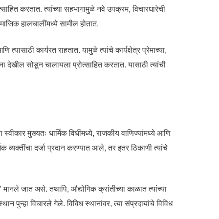
त्साहित करतात. त्यांच्या सहभागामुळे नवे उपक्रम, विचारधारेची
समाजिक हालचालींमध्ये सामील होतात.
 त्यासाठी कार्यरत राहतात. यामुळे त्यांचे कार्यक्षेत्र प्रेमाच्या,
ंना देखील सोडून चालायला प्रोत्साहित करतात. यासाठी त्यांची
स्वीकार मुख्यतः धार्मिक विधींमध्ये, राजकीय वाणिज्यांमध्ये आणि
िक व्यक्तींचा दर्जा प्रदान करण्यात आले, तर इतर ठिकाणी त्यांचे
मानले जात असे. तथापि, औद्योगिक क्रांतीच्या काळात त्यांच्या
्थान पुन्हा विचारले गेले. विविध स्थानांवर, त्या संप्रदायांचे विविध