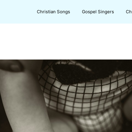
Christian Songs
Gospel Singers
Ch