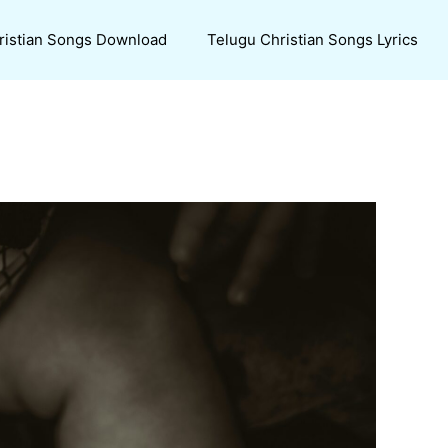
ristian Songs Download
Telugu Christian Songs Lyrics