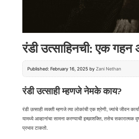
रंडी उत्साहिनची: एक गहन 
Published: February 16, 2025
by
Zani Nethan
रंडी उत्साही म्हणजे नेमके काय?
रंडी उत्साही व्यक्ती म्हणजे त्या लोकांची एक श्रेणी, ज्यांचे जीवन क
यामध्ये आव्हानांचा सामना करण्याची इच्छाशक्ति, तसेच सकारात्मक द
प्रभाव टाकतो.