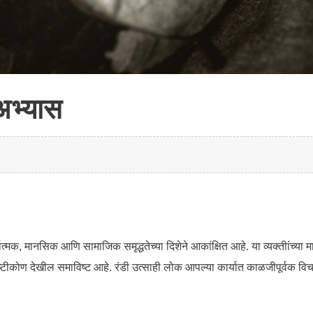
अभ्यास
ार्यात्मक, मानसिक आणि सामाजिक समृद्धतेच्या दिशेने आकांक्षित आहे. या व्यक्तीांच्
ृष्टीकोण देखील समाविष्ट आहे. रंडी उत्साही लोक आपल्या कार्यात काळजीपूर्वक व