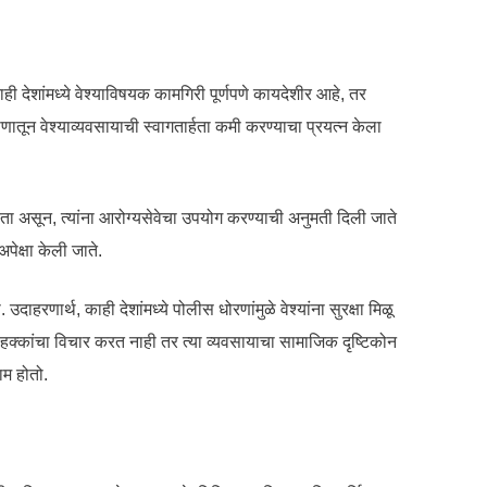
ही देशांमध्ये वेश्याविषयक कामगिरी पूर्णपणे कायदेशीर आहे, तर
कोणातून वेश्याव्यवसायाची स्वागतार्हता कमी करण्याचा प्रयत्न केला
न्यता असून, त्यांना आरोग्यसेवेचा उपयोग करण्याची अनुमती दिली जाते
पेक्षा केली जाते.
णार्थ, काही देशांमध्ये पोलीस धोरणांमुळे वेश्यांना सुरक्षा मिळू
ा हक्कांचा विचार करत नाही तर त्या व्यवसायाचा सामाजिक दृष्टिकोन
ाम होतो.