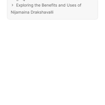
Exploring the Benefits and Uses of
Nijamaina Drakshavalli