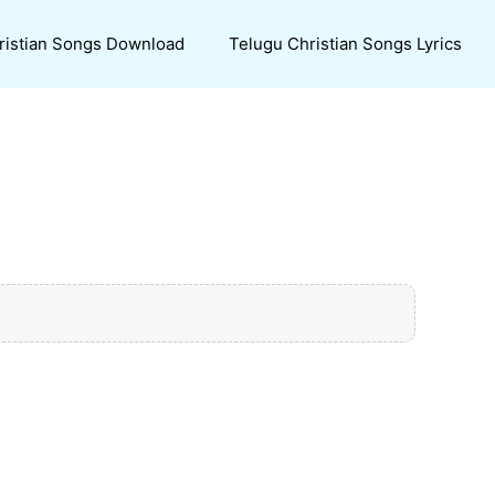
ristian Songs Download
Telugu Christian Songs Lyrics