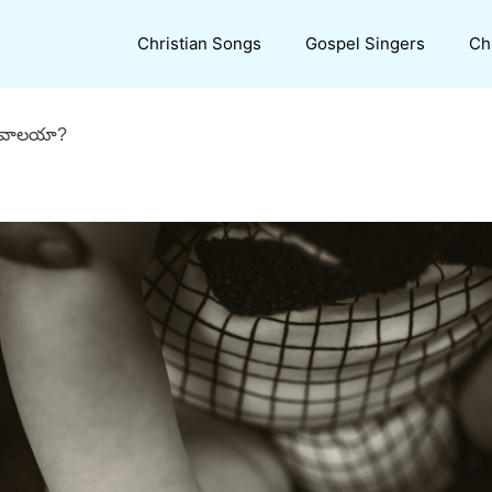
Christian Songs
Gospel Singers
Ch
ూ కావాలయా?