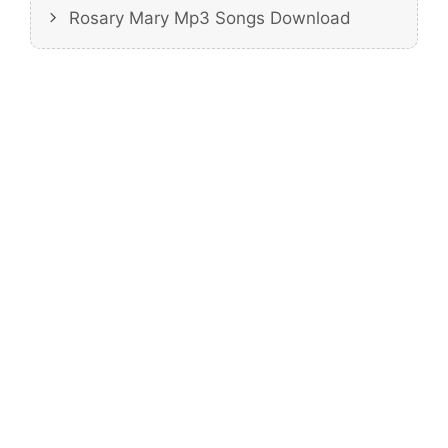
Rosary Mary Mp3 Songs Download