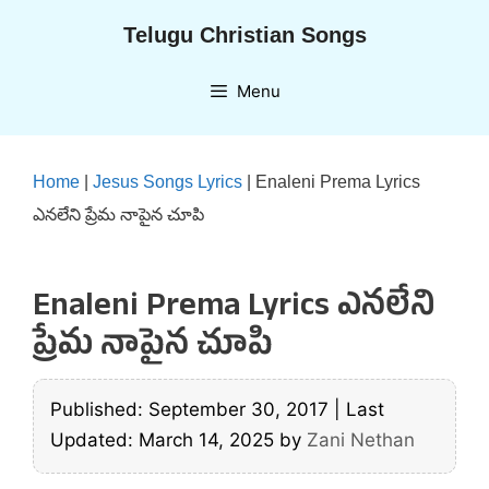
Skip
Telugu Christian Songs
to
content
Menu
Home
|
Jesus Songs Lyrics
|
Enaleni Prema Lyrics
ఎనలేని ప్రేమ నాపైన చూపి
Enaleni Prema Lyrics ఎనలేని
ప్రేమ నాపైన చూపి
Published: September 30, 2017
|
Last
Updated: March 14, 2025
by
Zani Nethan